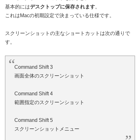
基本的には
デスクトップに保存されます
。
これはMacの初期設定で決まっている仕様です。
スクリーンショットの主なショートカットは次の通りで
す。
Command Shift 3
画面全体のスクリーンショット
Command Shift 4
範囲指定のスクリーンショット
Command Shift 5
スクリーンショットメニュー