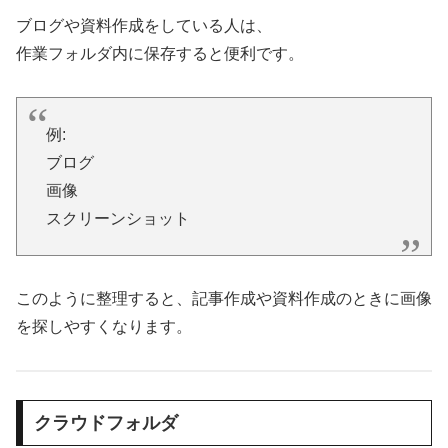
ブログや資料作成をしている人は、
作業フォルダ内に保存すると便利です。
例:
ブログ
画像
スクリーンショット
このように整理すると、記事作成や資料作成のときに画像
を探しやすくなります。
クラウドフォルダ