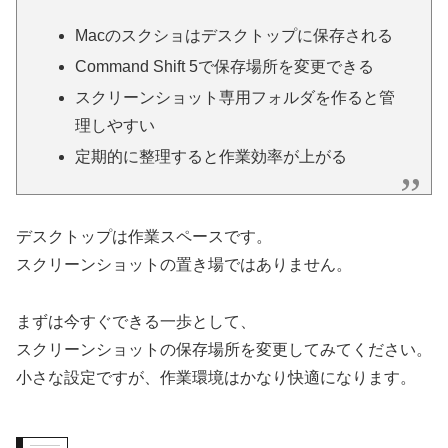
Macのスクショはデスクトップに保存される
Command Shift 5で保存場所を変更できる
スクリーンショット専用フォルダを作ると管
理しやすい
定期的に整理すると作業効率が上がる
デスクトップは作業スペースです。
スクリーンショットの置き場ではありません。
まずは今すぐできる一歩として、
スクリーンショットの保存場所を変更してみてください。
小さな設定ですが、作業環境はかなり快適になります。