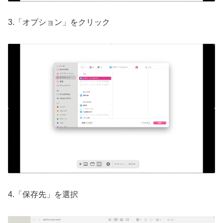
3.「オプション」をクリック
4.「保存先」を選択