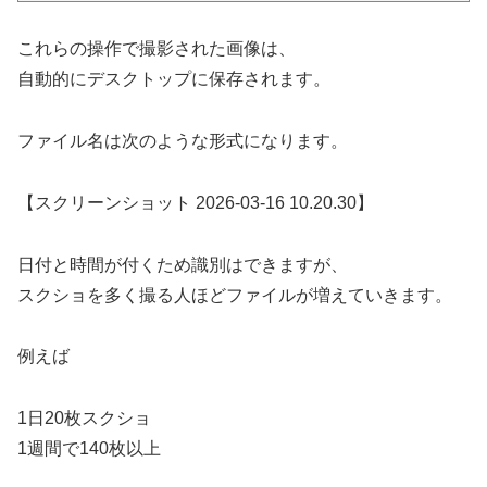
これらの操作で撮影された画像は、
自動的にデスクトップに保存されます。
ファイル名は次のような形式になります。
【スクリーンショット 2026-03-16 10.20.30】
日付と時間が付くため識別はできますが、
スクショを多く撮る人ほどファイルが増えていきます。
例えば
1日20枚スクショ
1週間で140枚以上