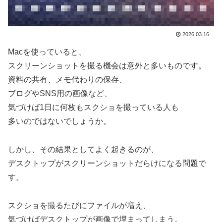
2026.03.16
Macを使っていると、
スクリーンショットを撮る機会は意外と多いものです。
資料の共有、メモ代わりの保存、
ブログやSNS用の画像など、
気づけば1日に何枚もスクショを撮っている人も
多いのではないでしょうか。
しかし、その結果としてよく起きるのが、
デスクトップがスクリーンショットだらけになる問題で
す。
スクショを撮るたびにファイルが増え、
気づけばデスクトップが画像で埋まってしまう。