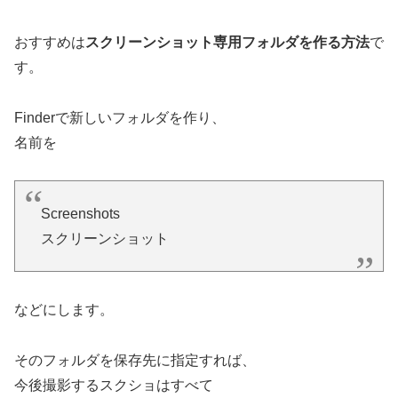
おすすめは
スクリーンショット専用フォルダを作る方法
で
す。
Finderで新しいフォルダを作り、
名前を
Screenshots
スクリーンショット
などにします。
そのフォルダを保存先に指定すれば、
今後撮影するスクショはすべて