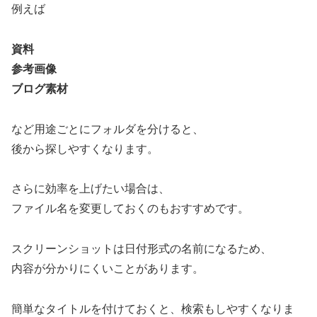
例えば
資料
参考画像
ブログ素材
など用途ごとにフォルダを分けると、
後から探しやすくなります。
さらに効率を上げたい場合は、
ファイル名を変更しておくのもおすすめです。
スクリーンショットは日付形式の名前になるため、
内容が分かりにくいことがあります。
簡単なタイトルを付けておくと、検索もしやすくなりま