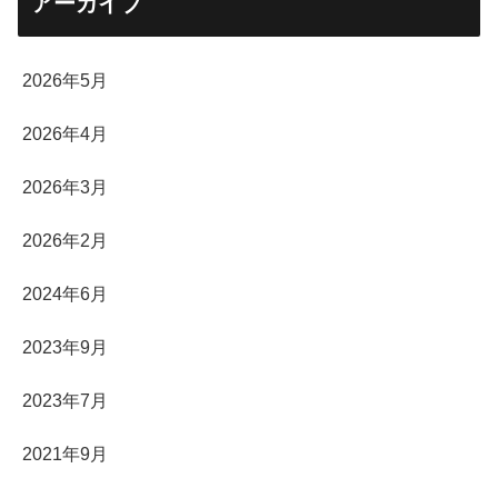
アーカイブ
2026年5月
2026年4月
2026年3月
2026年2月
2024年6月
2023年9月
2023年7月
2021年9月