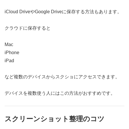
iCloud DriveやGoogle Driveに保存する方法もあります。
クラウドに保存すると
Mac
iPhone
iPad
など複数のデバイスからスクショにアクセスできます。
デバイスを複数使う人にはこの方法がおすすめです。
スクリーンショット整理のコツ