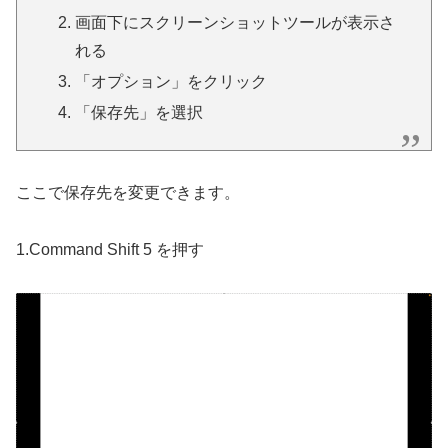
画面下にスクリーンショットツールが表示さ
れる
「オプション」をクリック
「保存先」を選択
ここで保存先を変更できます。
1.Command Shift 5 を押す