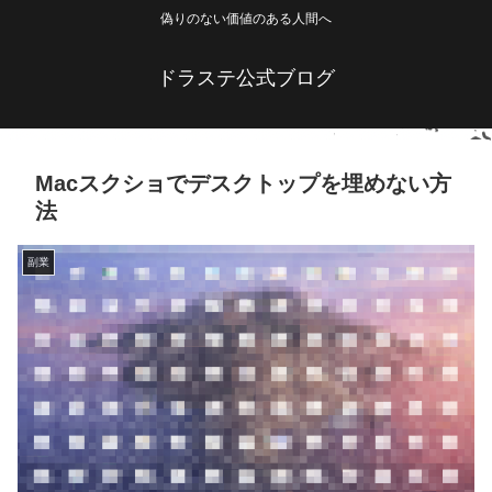
偽りのない価値のある人間へ
ドラステ公式ブログ
Macスクショでデスクトップを埋めない方
法
副業