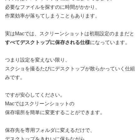
必要なファイルを探すのに時間がかかり、
作業効率が落ちてしまうこともあります。
実はMacでは、スクリーンショットは初期設定のままだと
すべてデスクトップに保存される仕様
になっています。
つまり設定を変えない限り、
スクショを撮るたびにデスクトップが散らかっていく仕組
みです。
ですが安心してください。
Macではスクリーンショットの
保存場所を簡単に変更することができます。
保存先を専用フォルダに変えるだけで、
デスクトップをきれいに保ちながら