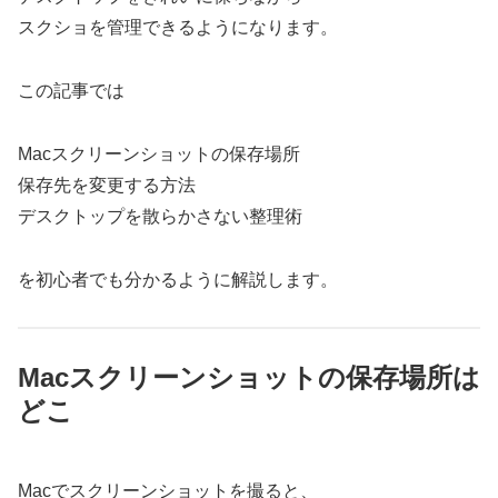
スクショを管理できるようになります。
この記事では
Macスクリーンショットの保存場所
保存先を変更する方法
デスクトップを散らかさない整理術
を初心者でも分かるように解説します。
Macスクリーンショットの保存場所は
どこ
Macでスクリーンショットを撮ると、