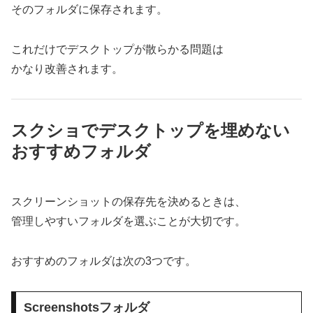
そのフォルダに保存されます。
これだけでデスクトップが散らかる問題は
かなり改善されます。
スクショでデスクトップを埋めない
おすすめフォルダ
スクリーンショットの保存先を決めるときは、
管理しやすいフォルダを選ぶことが大切です。
おすすめのフォルダは次の3つです。
Screenshotsフォルダ