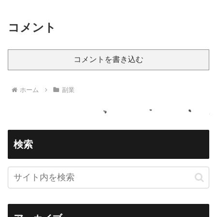
コメント
コメントを書き込む
ホーム
副業
検索