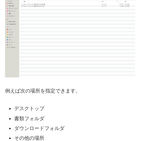
例えば次の場所を指定できます。
デスクトップ
書類フォルダ
ダウンロードフォルダ
その他の場所