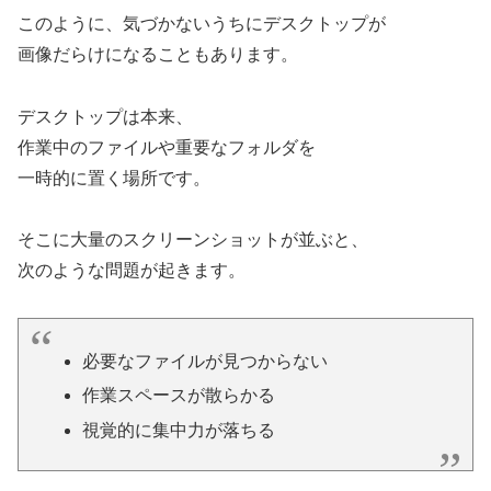
このように、気づかないうちにデスクトップが
画像だらけになることもあります。
デスクトップは本来、
作業中のファイルや重要なフォルダを
一時的に置く場所です。
そこに大量のスクリーンショットが並ぶと、
次のような問題が起きます。
必要なファイルが見つからない
作業スペースが散らかる
視覚的に集中力が落ちる