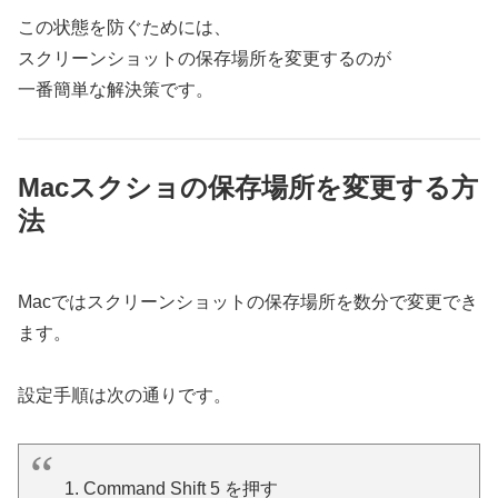
この状態を防ぐためには、
スクリーンショットの保存場所を変更するのが
一番簡単な解決策です。
Macスクショの保存場所を変更する方
法
Macではスクリーンショットの保存場所を数分で変更でき
ます。
設定手順は次の通りです。
Command Shift 5 を押す