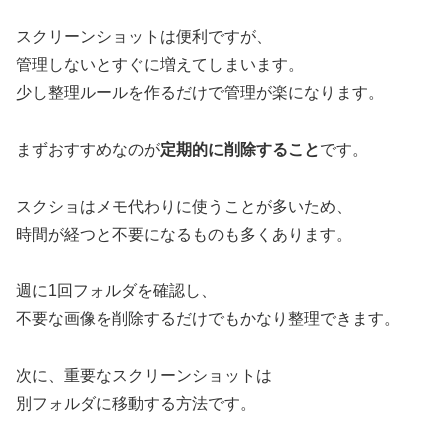
スクリーンショットは便利ですが、
管理しないとすぐに増えてしまいます。
少し整理ルールを作るだけで管理が楽になります。
まずおすすめなのが
定期的に削除すること
です。
スクショはメモ代わりに使うことが多いため、
時間が経つと不要になるものも多くあります。
週に1回フォルダを確認し、
不要な画像を削除するだけでもかなり整理できます。
次に、重要なスクリーンショットは
別フォルダに移動する方法です。