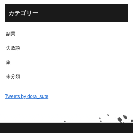
カテゴリー
副業
失敗談
旅
未分類
Tweets by dora_sute