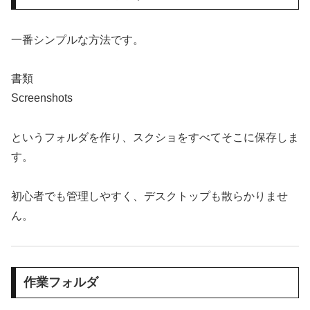
一番シンプルな方法です。
書類
Screenshots
というフォルダを作り、スクショをすべてそこに保存しま
す。
初心者でも管理しやすく、デスクトップも散らかりませ
ん。
作業フォルダ