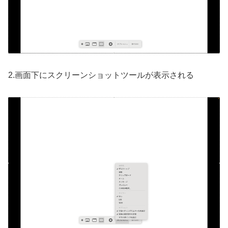
2.画面下にスクリーンショットツールが表示される