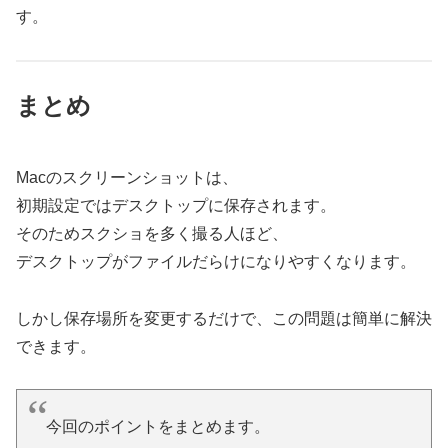
す。
まとめ
Macのスクリーンショットは、
初期設定ではデスクトップに保存されます。
そのためスクショを多く撮る人ほど、
デスクトップがファイルだらけになりやすくなります。
しかし保存場所を変更するだけで、この問題は簡単に解決
できます。
今回のポイントをまとめます。